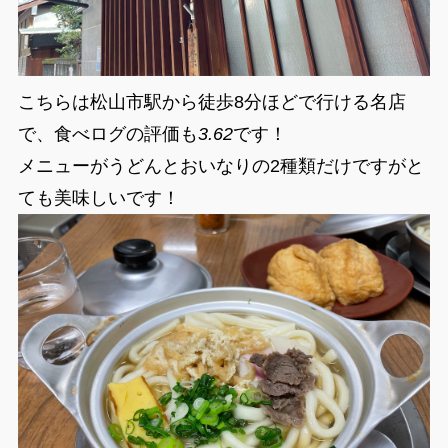
こちらは松山市駅から徒歩8分ほどで行ける名店
で、食べログの評価も
3.62
です！
メニューがうどんとおいなりの2種類だけですがと
ても美味しいです！