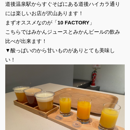
道後温泉駅からすぐそばにある道後ハイカラ通り
には楽しいお店が沢山あります！
まずオススメなのが「
10 FACTORY
」
こちらではみかんジュースとみかんビールの飲み
比べが出来ます！
▼酸っぱいのから甘いものがありとても美味し
い！