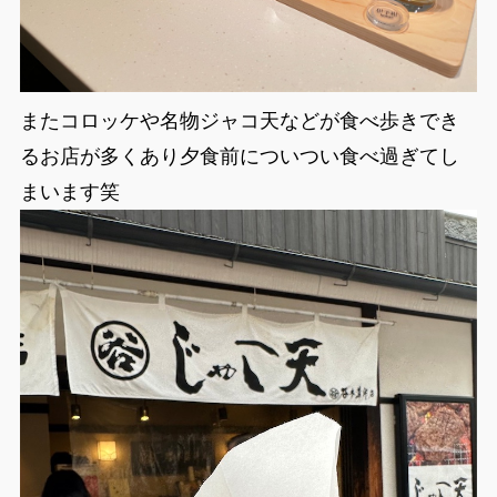
またコロッケや名物ジャコ天などが食べ歩きでき
るお店が多くあり夕食前についつい食べ過ぎてし
まいます笑