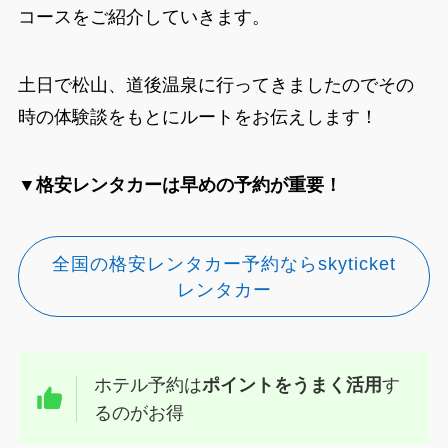
コースをご紹介していきます。
土日で松山、道後温泉に行ってきましたのでその
時の体験談をもとにルートをお伝えします！
▼格安レンタカーは早めの予約が重要！
全国の格安レンタカー予約ならskyticket
レンタカー
ホテル予約は
ポイントをうまく活用
す
るのがお得