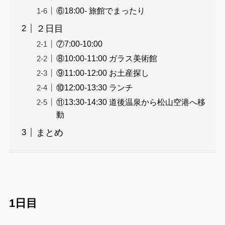
⑥18:00- 旅館でまったり
２日目
⑦7:00-10:00
⑧10:00-11:00 ガラス美術館
⑨11:00-12:00 お土産探し
⑩12:00-13:30 ランチ
⑪13:30-14:30 道後温泉から松山空港へ移
動
まとめ
1日目