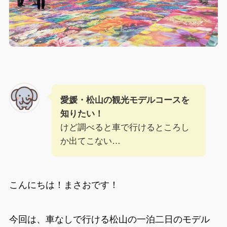
愛媛・松山の観光モデルコースを
知りたい！
けど調べると車で行けるところし
か出てこない…
こんにちは！まさおです！
今回は、車なしで行ける松山の一泊二日のモデル