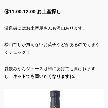
⑨11:00-12:00 お土産探し
温泉街にはお土産屋さんも沢山あります。
松山でしか買えないお菓子などがあるのでくまな
くチェック！
愛媛みかんジュースは誰にあげても喜ばれます
し、
ネットでも買いたくなりますね
。