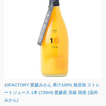
10FACTORY 愛媛みかん 果汁100% 無添加 ストレ
ートジュース 1本 (720ml) 愛媛産 高級 国産 (温州
みかん)