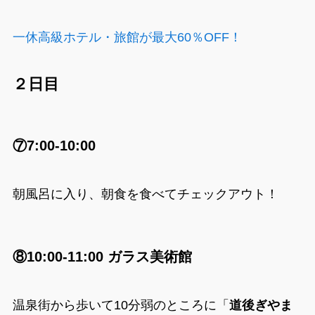
一休高級ホテル・旅館が最大60％OFF！
２日目
⑦7:00-10:00
朝風呂に入り、朝食を食べてチェックアウト！
⑧10:00-11:00 ガラス美術館
温泉街から歩いて10分弱のところに「
道後ぎやま