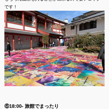
です！
⑥18:00- 旅館でまったり