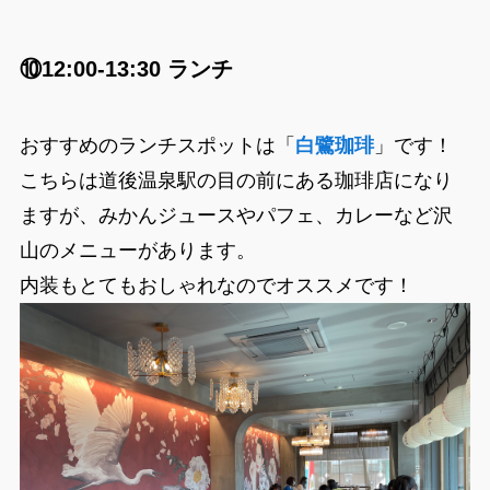
⑩12:00-13:30 ランチ
おすすめのランチスポットは「
白鷺珈琲
」です！
こちらは道後温泉駅の目の前にある珈琲店になり
ますが、みかんジュースやパフェ、カレーなど沢
山のメニューがあります。
内装もとてもおしゃれなのでオススメです！