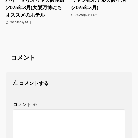
バイ・マリオット大阪本町
ラトン都ホテル大阪宿泊
(2025年3月)大阪万博にも
(2025年3月)
オススメのホテル
2025年3月14日
2025年3月14日
コメント
コメントする
コメント
※