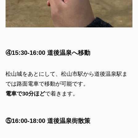
④15:30-16:00 道後温泉へ移動
松山城をあとにして、松山市駅から道後温泉駅ま
では路面電車で移動が可能です。
電車で30分ほど
で着きます。
⑤16:00-18:00 道後温泉街散策