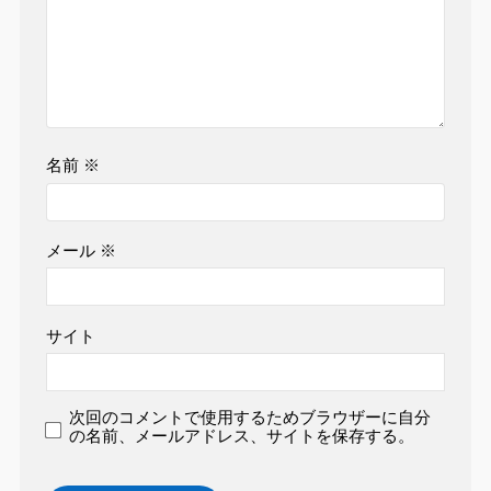
名前
※
メール
※
サイト
次回のコメントで使用するためブラウザーに自分
の名前、メールアドレス、サイトを保存する。