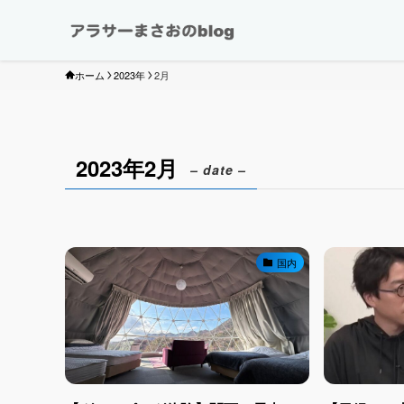
ホーム
2023年
2月
2023年2月
– date –
国内