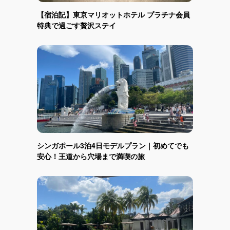
【宿泊記】東京マリオットホテル プラチナ会員
特典で過ごす贅沢ステイ
シンガポール3泊4日モデルプラン｜初めてでも
安心！王道から穴場まで満喫の旅