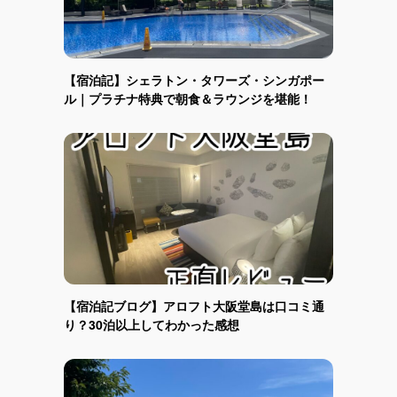
【宿泊記】シェラトン・タワーズ・シンガポー
ル｜プラチナ特典で朝食＆ラウンジを堪能！
【宿泊記ブログ】アロフト大阪堂島は口コミ通
り？30泊以上してわかった感想