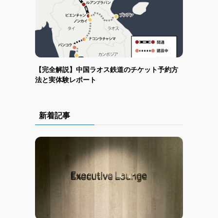
【完全解説】中国ラオス鉄道のチケット予約方
法と実体験レポート
新着記事