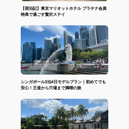
【宿泊記】東京マリオットホテル プラチナ会員
特典で過ごす贅沢ステイ
シンガポール3泊4日モデルプラン｜初めてでも
安心！王道から穴場まで満喫の旅