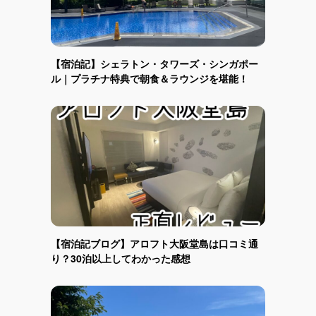
【宿泊記】シェラトン・タワーズ・シンガポー
ル｜プラチナ特典で朝食＆ラウンジを堪能！
【宿泊記ブログ】アロフト大阪堂島は口コミ通
り？30泊以上してわかった感想