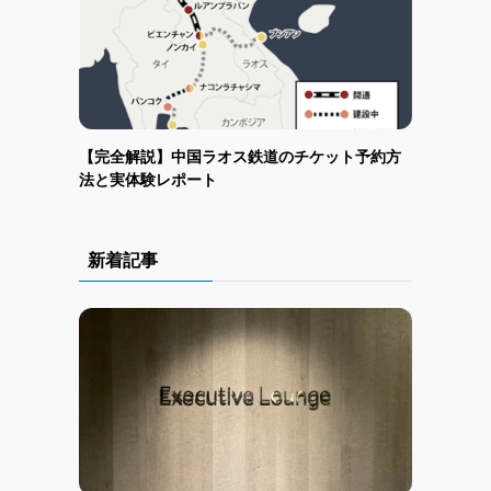
【完全解説】中国ラオス鉄道のチケット予約方
法と実体験レポート
新着記事