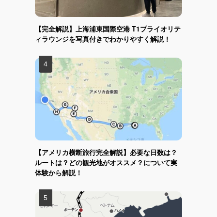
【完全解説】上海浦東国際空港 T1プライオリテ
ィラウンジを写真付きでわかりやすく解説！
【アメリカ横断旅行完全解説】必要な日数は？
ルートは？どの観光地がオススメ？について実
体験から解説！