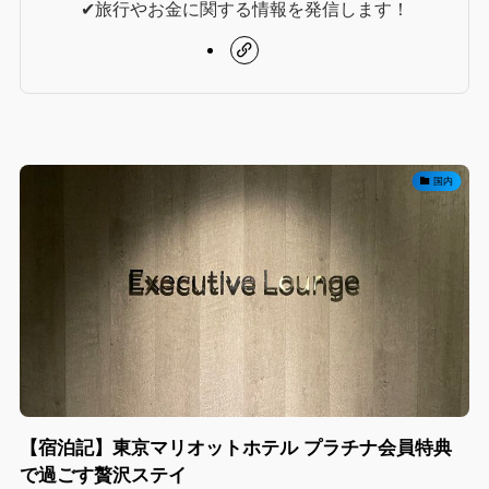
✔︎旅行やお金に関する情報を発信します！
国内
【宿泊記】東京マリオットホテル プラチナ会員特典
で過ごす贅沢ステイ