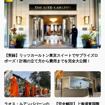
【実録】リッツカールトン東京スイートでサプライズロ
ポーズ！計画の立て方から費用までを完全大公開！
ラオス・ルアンパバーンの
【完全解説】上海浦東国際