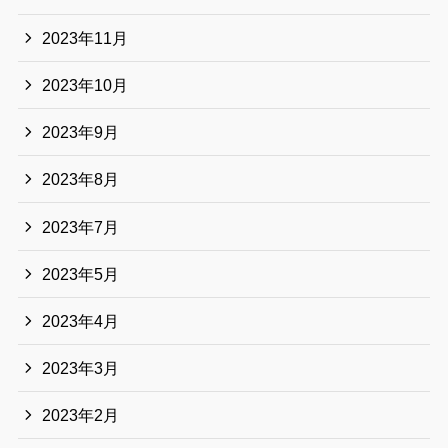
2023年11月
2023年10月
2023年9月
2023年8月
2023年7月
2023年5月
2023年4月
2023年3月
2023年2月