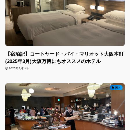
【宿泊記】コートヤード・バイ・マリオット大阪本町
(2025年3月)大阪万博にもオススメのホテル
2025年3月14日
国内