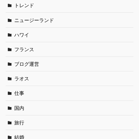
トレンド
ニュージーランド
ハワイ
フランス
ブログ運営
ラオス
仕事
国内
旅行
結婚