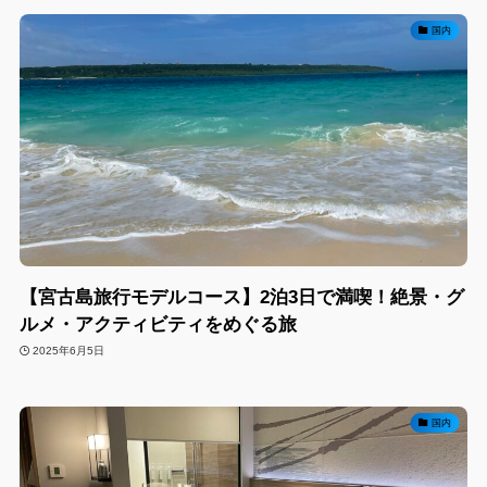
国内
【宮古島旅行モデルコース】2泊3日で満喫！絶景・グ
ルメ・アクティビティをめぐる旅
2025年6月5日
国内