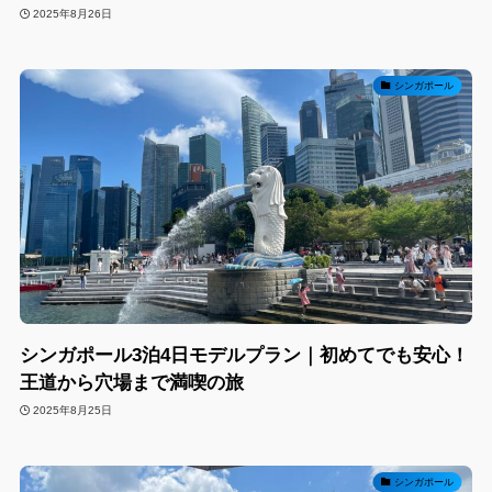
2025年8月26日
シンガポール
シンガポール3泊4日モデルプラン｜初めてでも安心！
王道から穴場まで満喫の旅
2025年8月25日
シンガポール