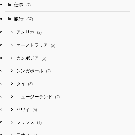
仕事
(7)
旅行
(57)
アメリカ
(2)
オーストラリア
(5)
カンボジア
(5)
シンガポール
(2)
タイ
(8)
ニュージーランド
(2)
ハワイ
(5)
フランス
(4)