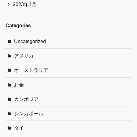
2023年1月
Categories
Uncategorized
アメリカ
オーストラリア
お金
カンボジア
シンガポール
タイ