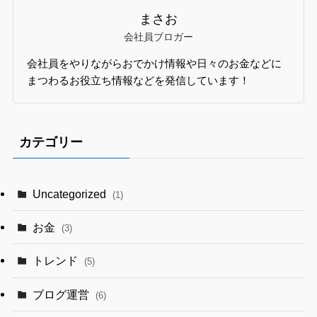
まさお
会社員ブロガー
会社員をやりながらおでかけ情報や日々のお金などに
まつわるお役立ち情報などを発信しています！
カテゴリー
Uncategorized
(1)
お金
(3)
トレンド
(5)
ブログ運営
(6)