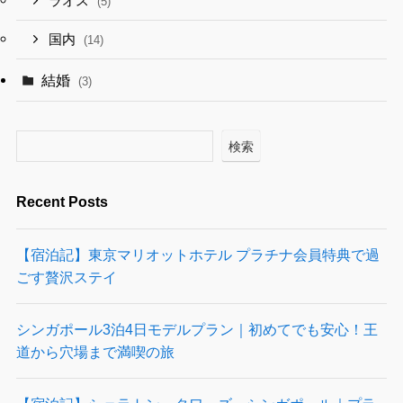
ラオス
(5)
国内
(14)
結婚
(3)
検索
Recent Posts
【宿泊記】東京マリオットホテル プラチナ会員特典で過
ごす贅沢ステイ
シンガポール3泊4日モデルプラン｜初めてでも安心！王
道から穴場まで満喫の旅