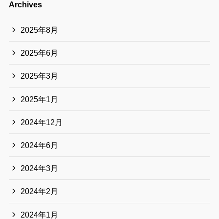
Archives
2025年8月
2025年6月
2025年3月
2025年1月
2024年12月
2024年6月
2024年3月
2024年2月
2024年1月