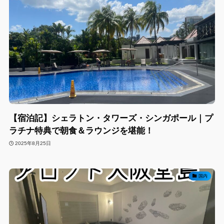
【宿泊記】シェラトン・タワーズ・シンガポール｜プ
ラチナ特典で朝食＆ラウンジを堪能！
2025年8月25日
国内