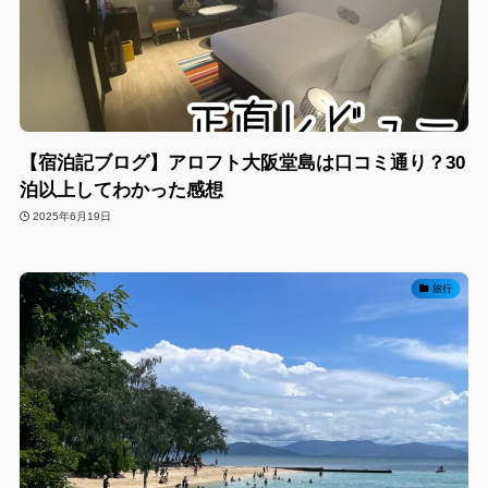
【宿泊記ブログ】アロフト大阪堂島は口コミ通り？30
泊以上してわかった感想
2025年6月19日
旅行