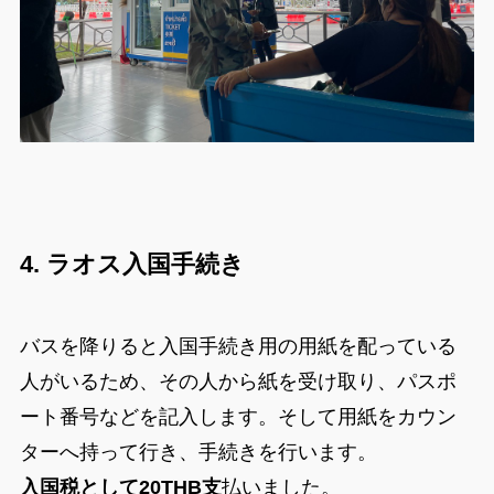
4. ラオス入国手続き
バスを降りると入国手続き用の用紙を配っている
人がいるため、その人から紙を受け取り、パスポ
ート番号などを記入します。そして用紙をカウン
ターへ持って行き、手続きを行います。
入国税として20THB支
払いました。