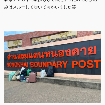
みはスルーして歩いて向かいました笑