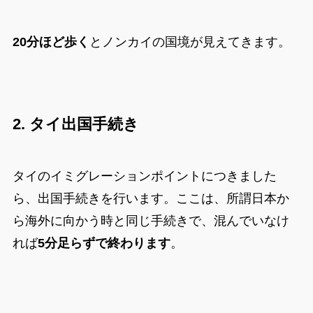
20分ほど歩く
とノンカイの国境が見えてきます。
2.
タイ出国手続き
タイのイミグレーションポイントにつきました
ら、出国手続きを行います。ここは、所謂日本か
ら海外に向かう時と同じ手続きで、混んでいなけ
れば
5分足らずで終わります
。