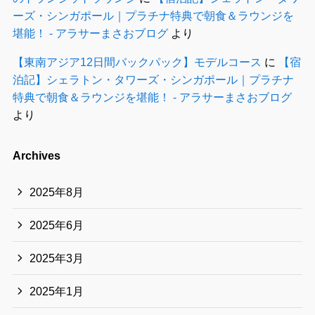
ーズ・シンガポール｜プラチナ特典で朝食＆ラウンジを
堪能！ - アラサーまさおブログ
より
【東南アジア12日間バックパック】モデルコース
に
【宿
泊記】シェラトン・タワーズ・シンガポール｜プラチナ
特典で朝食＆ラウンジを堪能！ - アラサーまさおブログ
より
Archives
2025年8月
2025年6月
2025年3月
2025年1月