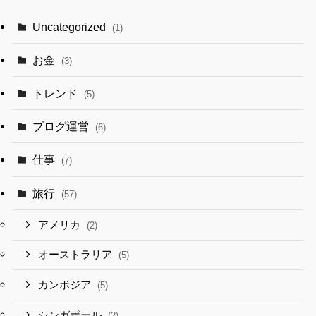
Uncategorized
(1)
お金
(3)
トレンド
(5)
ブログ運営
(6)
仕事
(7)
旅行
(57)
アメリカ
(2)
オーストラリア
(5)
カンボジア
(5)
シンガポール
(2)