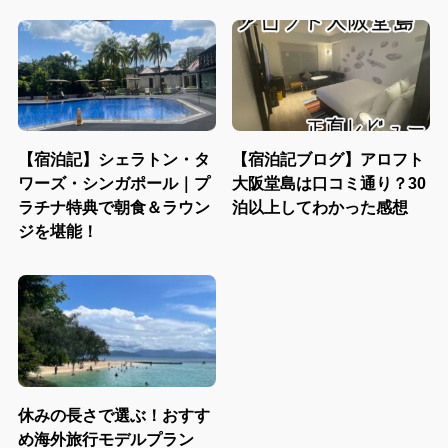
【宿泊記】シェラトン・タ
【宿泊記ブログ】アロフト
ワーズ・シンガポール｜プ
大阪堂島は口コミ通り？30
ラチナ特典で朝食＆ラウン
泊以上してわかった感想
ジを堪能！
休みの長さで選ぶ！おすす
め海外旅行モデルプラン