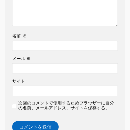
名前
※
メール
※
サイト
次回のコメントで使用するためブラウザーに自分
の名前、メールアドレス、サイトを保存する。