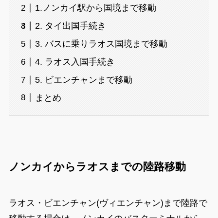
1.ノンカイ駅から国境まで移動
2. タイ出国手続き
3. バスに乗りラオス国境まで移動
4. ラオス入国手続き
5. ビエンチャンまで移動
まとめ
ノンカイからラオスまでの陸路移動
ラオス・ビエンチャン(ヴィエンチャン)まで陸路で