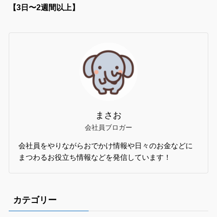
【3日〜2週間以上】
まさお
会社員ブロガー
会社員をやりながらおでかけ情報や日々のお金などに
まつわるお役立ち情報などを発信しています！
カテゴリー