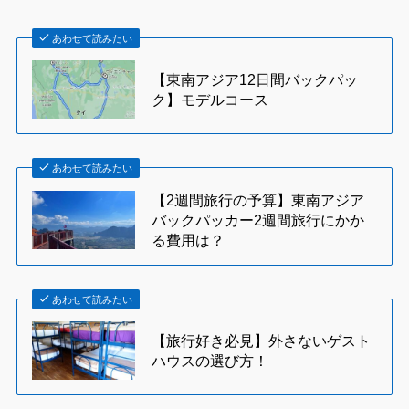
あわせて読みたい
【東南アジア12日間バックパッ
ク】モデルコース
あわせて読みたい
【2週間旅行の予算】東南アジア
バックパッカー2週間旅行にかか
る費用は？
あわせて読みたい
【旅行好き必見】外さないゲスト
ハウスの選び方！