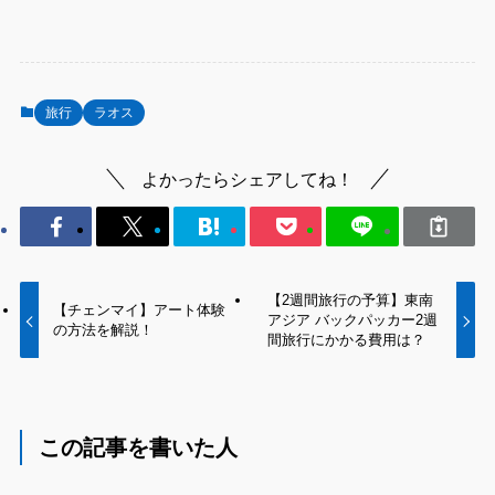
旅行
ラオス
よかったらシェアしてね！
【2週間旅行の予算】東南
【チェンマイ】アート体験
アジア バックパッカー2週
の方法を解説！
間旅行にかかる費用は？
この記事を書いた人