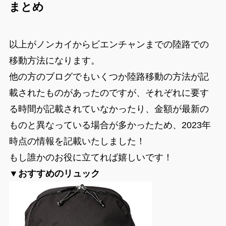
まとめ
以上がノンカイからビエンチャンまでの陸路での
移動方法になります。
他の方のブログでもいくつか陸路移動の方法が記
載されたものがあったのですが、それぞれに要す
る時間が記載されていなかったり、金額が最新の
ものと異なっている場合が多かったため、2023年
時点の情報を記載いたしました！
もし誰かのお役に立てれば嬉しいです！
▼おすすめのリュック