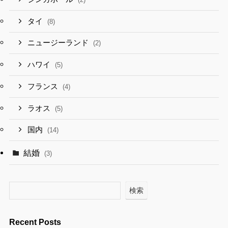
タイ
(8)
ニュージーランド
(2)
ハワイ
(5)
フランス
(4)
ラオス
(5)
国内
(14)
結婚
(3)
検索
Recent Posts