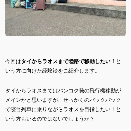
今回は
タイからラオスまで陸路で移動したい！
と
いう方に向けた経験談をご紹介します。
タイからラオスまではバンコク発の飛行機移動が
メインかと思いますが、せっかくのバックパック
で寝台列車に乗りながらラオスを目指したい！と
いう方もいるのではないでしょうか？