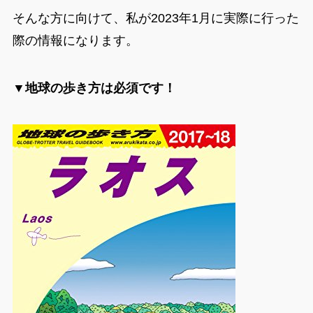
そんな方に向けて、私が2023年1月に実際に行った
際の情報になります。
▼地球の歩き方は必須です！