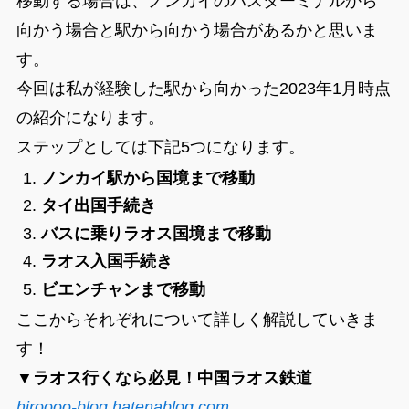
移動する場合は、ノンカイのバスターミナルから
向かう場合と駅から向かう場合があるかと思いま
す。
今回は私が経験した駅から向かった2023年1月時点
の紹介になります。
ステップとしては下記5つになります。
ノンカイ駅から国境まで移動
タイ出国手続き
バスに乗りラオス国境まで移動
ラオス入国手続き
ビエンチャンまで移動
ここからそれぞれについて詳しく解説していきま
す！
▼ラオス行くなら必見！中国ラオス鉄道
hiroooo-blog.hatenablog.com