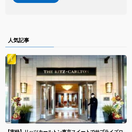
人気記事
【実録】リッツカールトン東京スイートでサプライズロ