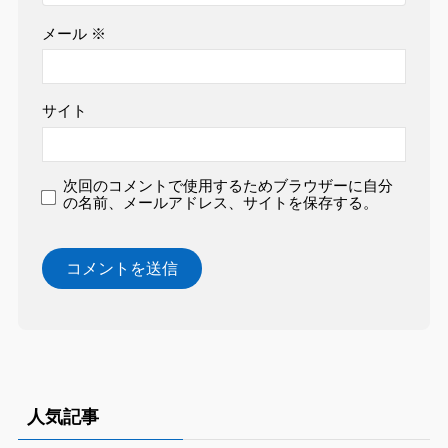
メール
※
サイト
次回のコメントで使用するためブラウザーに自分
の名前、メールアドレス、サイトを保存する。
人気記事