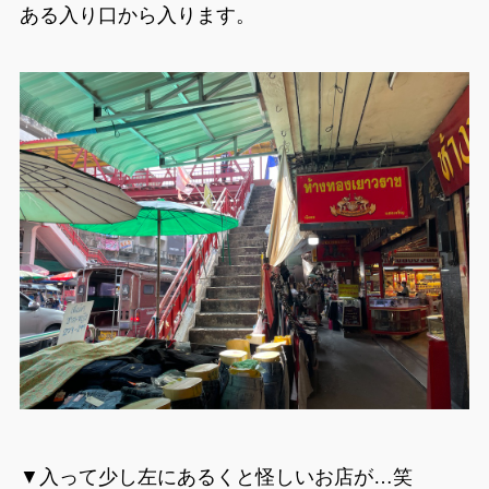
ある入り口から入ります。
▼入って少し左にあるくと怪しいお店が…笑