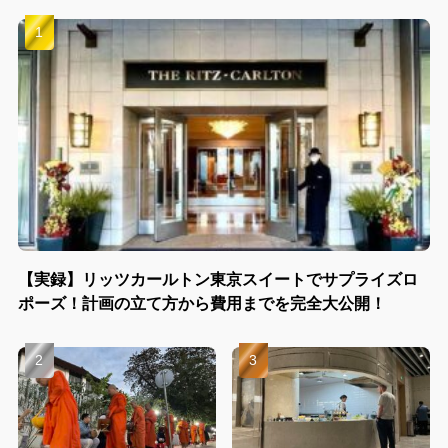
【実録】リッツカールトン東京スイートでサプライズロ
ポーズ！計画の立て方から費用までを完全大公開！