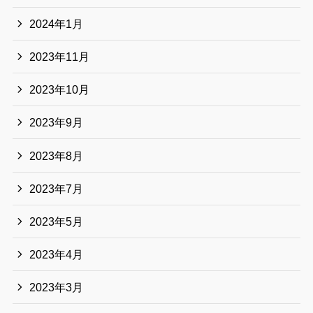
2024年1月
2023年11月
2023年10月
2023年9月
2023年8月
2023年7月
2023年5月
2023年4月
2023年3月