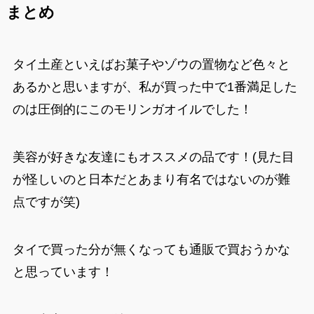
まとめ
タイ土産といえばお菓子やゾウの置物など色々と
あるかと思いますが、私が買った中で1番満足した
のは圧倒的にこのモリンガオイルでした！
美容が好きな友達にもオススメの品です！(見た目
が怪しいのと日本だとあまり有名ではないのが難
点ですが笑)
タイで買った分が無くなっても通販で買おうかな
と思っています！