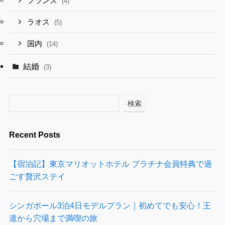
フランス
(4)
ラオス
(5)
国内
(14)
結婚
(3)
検索
Recent Posts
【宿泊記】東京マリオットホテル プラチナ会員特典で過
ごす贅沢ステイ
シンガポール3泊4日モデルプラン｜初めてでも安心！王
道から穴場まで満喫の旅