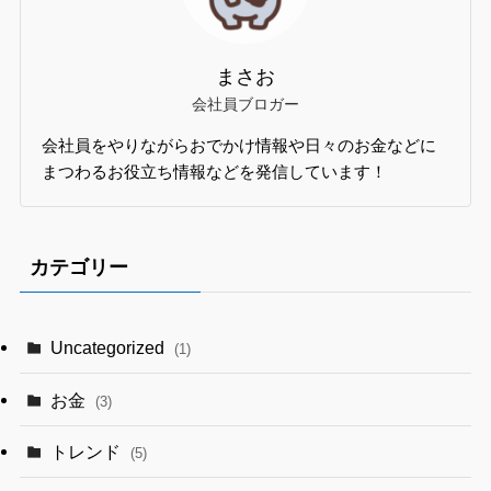
まさお
会社員ブロガー
会社員をやりながらおでかけ情報や日々のお金などに
まつわるお役立ち情報などを発信しています！
カテゴリー
Uncategorized
(1)
お金
(3)
トレンド
(5)