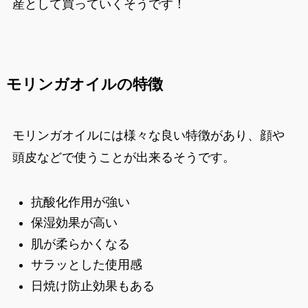
産として買っていくそうです！
モリンガオイルの特徴
モリンガオイルには様々な良い特徴があり、顔や
頭皮などで使うことが出来るそうです。
抗酸化作用が強い
保湿効果が高い
肌が柔らかくなる
サラッとした使用感
日焼け防止効果もある