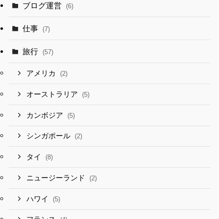
ブログ運営
(6)
仕事
(7)
旅行
(57)
アメリカ
(2)
オーストラリア
(5)
カンボジア
(5)
シンガポール
(2)
タイ
(8)
ニュージーランド
(2)
ハワイ
(5)