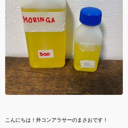
こんにちは！外コンアラサーのまさおです！