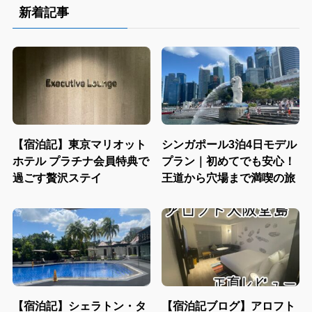
新着記事
【宿泊記】東京マリオット
シンガポール3泊4日モデル
ホテル プラチナ会員特典で
プラン｜初めてでも安心！
過ごす贅沢ステイ
王道から穴場まで満喫の旅
【宿泊記】シェラトン・タ
【宿泊記ブログ】アロフト