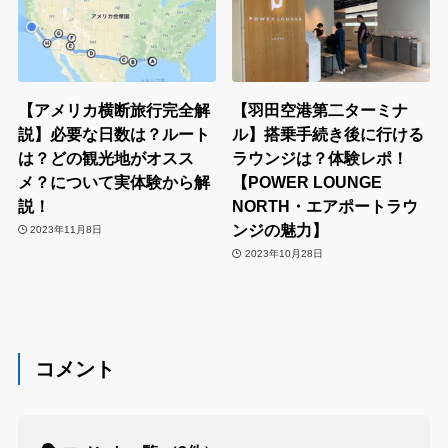
【アメリカ横断旅行完全解
【羽田空港第二ターミナ
説】必要な日数は？ルート
ル】搭乗手続き後に行ける
は？どの観光地がオスス
ラウンジは？体験レポ！
メ？について実体験から解
【POWER LOUNGE
説！
NORTH・エアポートラウ
ンジの魅力】
2023年11月8日
2023年10月28日
コメント