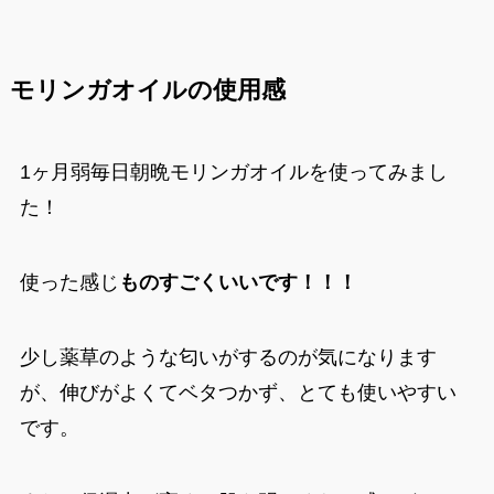
モリンガオイルの使用感
1ヶ月弱毎日朝晩モリンガオイルを使ってみまし
た！
使った感じ
ものすごくいいです！！！
少し薬草のような匂いがするのが気になります
が、伸びがよくてベタつかず、とても使いやすい
です。