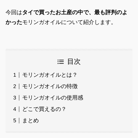
今回は
タイで買ったお土産の中で、最も評判のよ
かった
モリンガオイルについて紹介します。
目次
モリンガオイルとは？
モリンガオイルの特徴
モリンガオイルの使用感
どこで買えるの？
まとめ