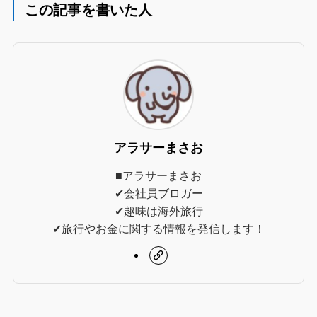
この記事を書いた人
アラサーまさお
■アラサーまさお
✔︎会社員ブロガー
✔︎趣味は海外旅行
✔︎旅行やお金に関する情報を発信します！