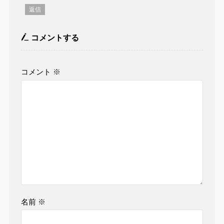
返信
コメントする
コメント
※
名前
※