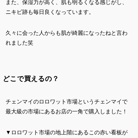
また、保湿力が高く、肌も明るくなる感じがし、
ニキビ跡も毎日良くなっています。
久々に会った人からも肌が綺麗になったねと言わ
れました笑
どこで買えるの？
チェンマイのロロワット市場というチェンマイで
最大級の市場にあるお店の一角で購入しました！
▼ロロワット市場の地上階にあるこの赤い看板が