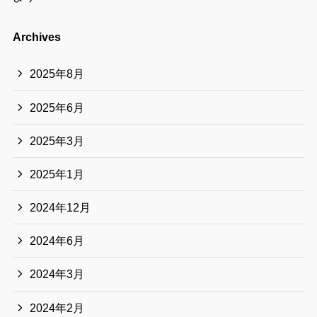
Archives
2025年8月
2025年6月
2025年3月
2025年1月
2024年12月
2024年6月
2024年3月
2024年2月