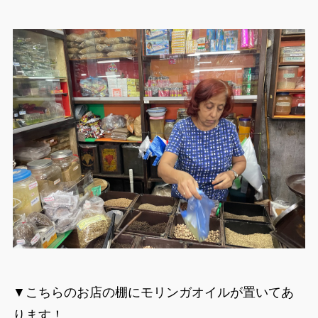
▼こちらのお店の棚にモリンガオイルが置いてあ
ります！